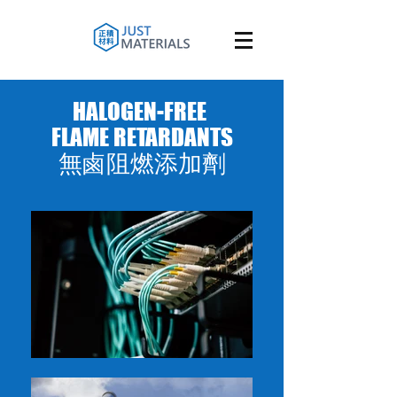
HALOGEN-FREE
FLAME RETARDANTS
無鹵阻燃添加劑